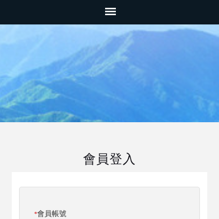
會員登入
會員帳號
*