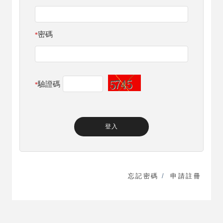
密碼
*
驗證碼
*
忘記密碼
/
申請註冊