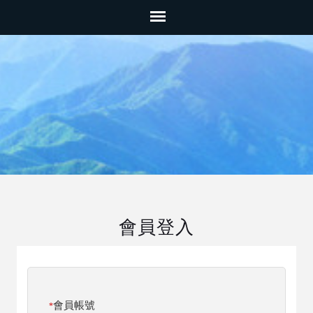
會員登入
會員帳號
*