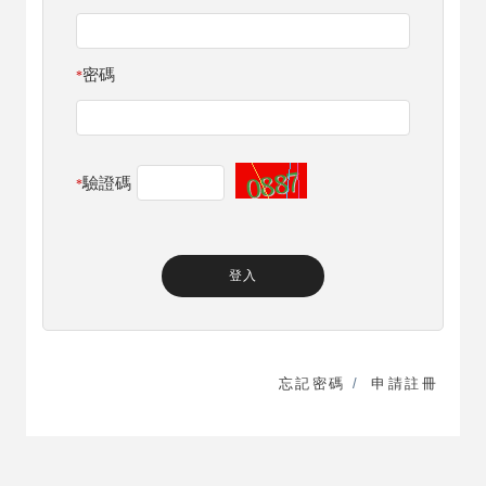
密碼
*
驗證碼
*
忘記密碼
/
申請註冊