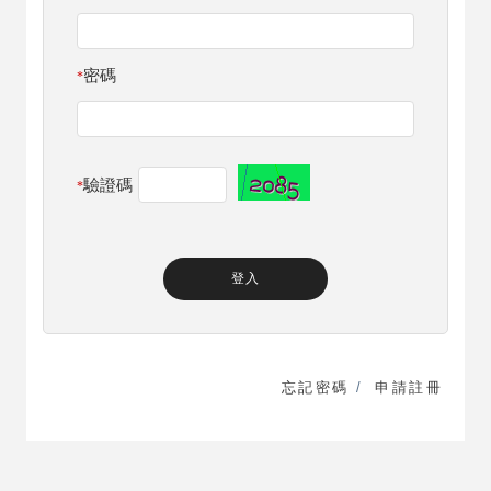
密碼
*
驗證碼
*
忘記密碼
/
申請註冊