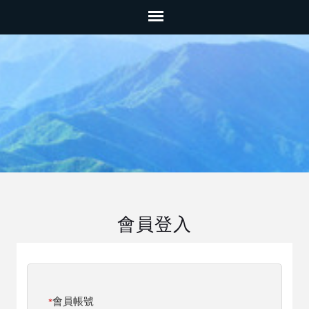
會員登入
會員帳號
*