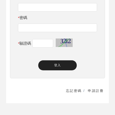
密碼
*
驗證碼
*
忘記密碼
/
申請註冊