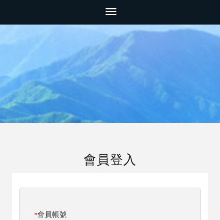
會員登入
會員帳號
*